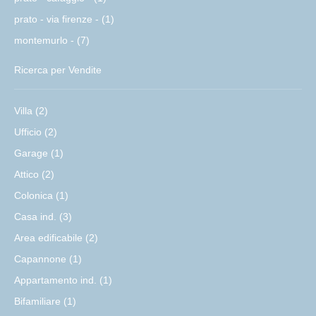
prato - via firenze - (1)
montemurlo - (7)
Ricerca per Vendite
Villa (2)
Ufficio (2)
Garage (1)
Attico (2)
Colonica (1)
Casa ind. (3)
Area edificabile (2)
Capannone (1)
Appartamento ind. (1)
Bifamiliare (1)