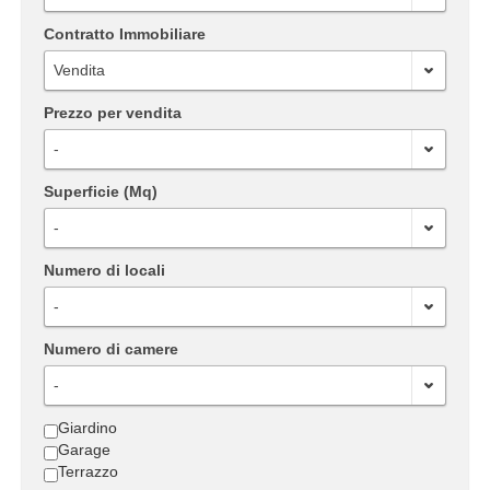
Contratto Immobiliare
Vendita
Prezzo per vendita
-
Superficie (Mq)
-
Numero di locali
-
Numero di camere
-
Giardino
Garage
Terrazzo