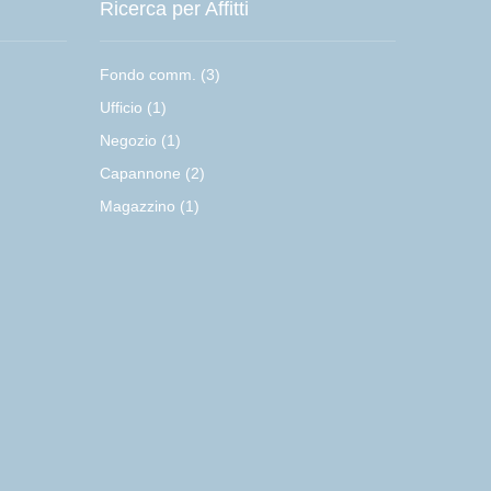
Ricerca per Affitti
Fondo comm. (3)
Ufficio (1)
Negozio (1)
Capannone (2)
Magazzino (1)