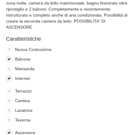
zona notte, camera da letto matrimoniale, bagno finestrato oltre
ripostiglio e 2 balconi. Completamente e recentemente
ristrutturato e completo anche di aria condizionata. Possibilità di
creare la seconda camera da letto. POSSIBILITA' DI
ASCENSORE.
Caratteristiche
Nuova Costruzione
Balcone
Mansarda
Internet
Terrazzo
Cantina
Lavatrice
Taverna
Ascensore