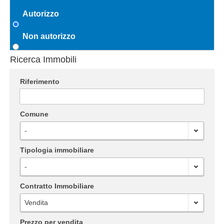
Autorizzo
Non autorizzo
Ricerca Immobili
Riferimento
Comune
-
Tipologia immobiliare
-
Contratto Immobiliare
Vendita
Prezzo per vendita