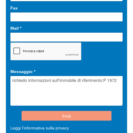
Fax
Mail
*
Messaggio
*
Leggi l'informativa sulla privacy