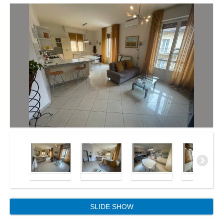
SLIDE SHOW