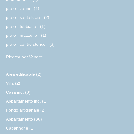
prato - zarini - (4)
prato - santa lucia - (2)
prato - tobbiana - (1)
prato - mazzone - (1)
prato - centro storico - (3)
Ricerca per Vendite
Area edificabile (2)
Villa (2)
Casa ind. (3)
Appartamento ind. (1)
Fondo artigianale (2)
Appartamento (36)
Capannone (1)