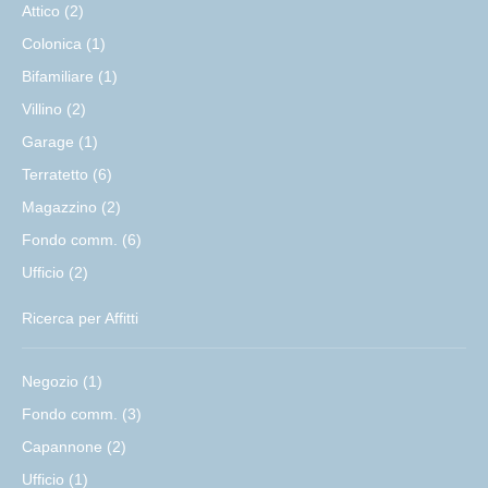
Attico (2)
Colonica (1)
Bifamiliare (1)
Villino (2)
Garage (1)
Terratetto (6)
Magazzino (2)
Fondo comm. (6)
Ufficio (2)
Ricerca per Affitti
Negozio (1)
Fondo comm. (3)
Capannone (2)
Ufficio (1)