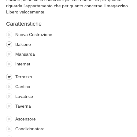
riguarda l'appartamento che per quanto concerne il magazzino.
Libero velocemente.
Caratteristiche
Nuova Costruzione
Balcone
Mansarda
Internet
Terrazzo
Cantina
Lavatrice
Taverna
Ascensore
Condizionatore