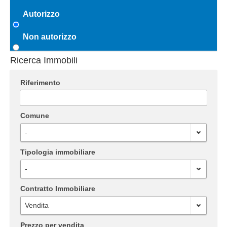
Autorizzo
Non autorizzo
Ricerca Immobili
Riferimento
Comune
-
Tipologia immobiliare
-
Contratto Immobiliare
Vendita
Prezzo per vendita