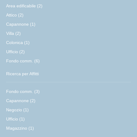
Area edificabile (2)
Attico (2)
Capannone (1)
Villa (2)
Colonica (1)
Ufficio (2)
Fondo comm. (6)
Ricerca per Affitti
Fondo comm. (3)
Capannone (2)
Negozio (1)
Ufficio (1)
Magazzino (1)