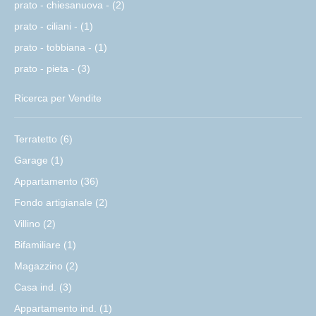
prato - chiesanuova - (2)
prato - ciliani - (1)
prato - tobbiana - (1)
prato - pieta - (3)
Ricerca per Vendite
Terratetto (6)
Garage (1)
Appartamento (36)
Fondo artigianale (2)
Villino (2)
Bifamiliare (1)
Magazzino (2)
Casa ind. (3)
Appartamento ind. (1)