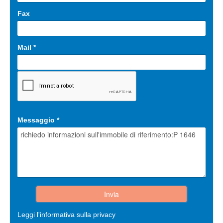
Fax
Mail
*
Messaggio
*
Leggi l'informativa sulla privacy