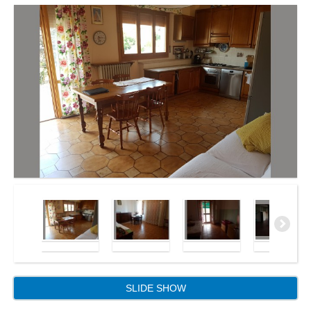
SLIDE SHOW